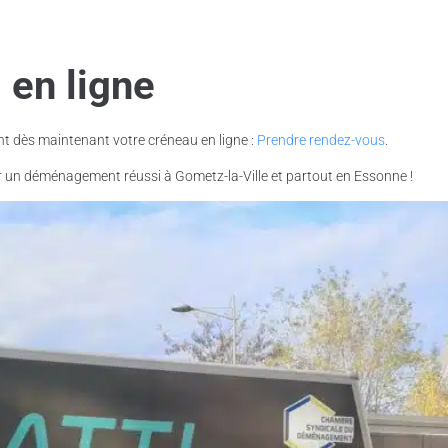
 en ligne
nt dès maintenant votre créneau en ligne :
Prendre rendez-vous
.
ur un déménagement réussi à Gometz-la-Ville et partout en Essonne !