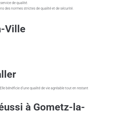
ervice de qualité.
ns des normes strictes de qualité et de sécurité.
-Ville
ller
lle bénéficie d’une qualité de vie agréable tout en restant
éussi à
Gometz-la-