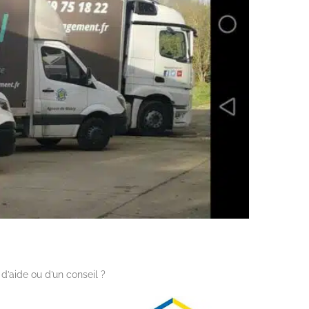
d’aide ou d’un conseil ?