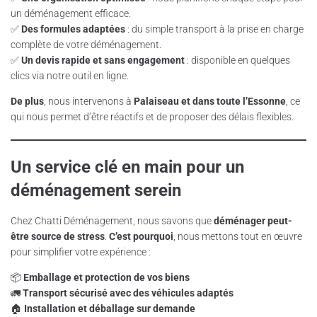
un déménagement efficace.
✅
Des formules adaptées
: du simple transport à la prise en charge
complète de votre déménagement.
✅
Un devis rapide et sans engagement
: disponible en quelques
clics via notre outil en ligne.
De plus
, nous intervenons à
Palaiseau et dans toute l’Essonne
, ce
qui nous permet d’être réactifs et de proposer des délais flexibles.
Un service clé en main pour un
déménagement serein
Chez Chatti Déménagement, nous savons que
déménager peut-
être source de stress
.
C’est pourquoi
, nous mettons tout en œuvre
pour simplifier votre expérience :
📦
Emballage et protection de vos biens
🚛
Transport sécurisé avec des véhicules adaptés
🏠
Installation et déballage sur demande