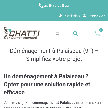
01 69 75 18 22
Connexion
Inscription |
0
Déménagement à Palaiseau (91) –
Simplifiez votre projet
Un déménagement à Palaiseau ?
Optez pour une solution rapide et
efficace
Vous envisagez un
déménagement à Palaiseau
et recherchez un