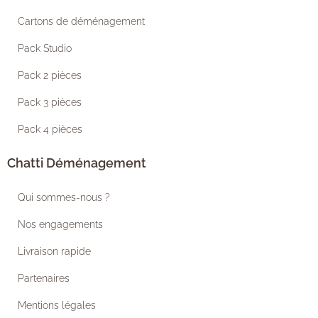
Cartons de déménagement
Pack Studio
Pack 2 pièces
Pack 3 pièces
Pack 4 pièces
Chatti Déménagement
Qui sommes-nous ?
Nos engagements
Livraison rapide
Partenaires
Mentions légales