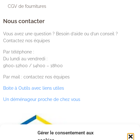
CGV de fournitures
Nous contacter
Vous avez une question ? Besoin d’aide ou d’un conseil ?
Contactez nos équipes
Par téléphone :
Du lundi au vendredi :
9h00-12h00 / 14h00 – 18h00
Par mail : contactez nos équipes
Boite à Outils avec liens utiles
Un déménageur proche de chez vous
Gérer le consentement aux