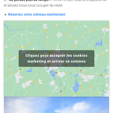
et laissez-nous nous occuper du reste.
🔹
Réservez votre créneau maintenant
Cliquez pour accepter les cookies
marketing et activer ce contenu