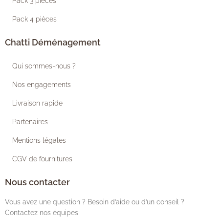
Pack 3 pièces
Pack 4 pièces
Chatti Déménagement
Qui sommes-nous ?
Nos engagements
Livraison rapide
Partenaires
Mentions légales
CGV de fournitures
Nous contacter
Vous avez une question ? Besoin d’aide ou d’un conseil ?
Contactez nos équipes