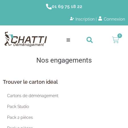
01 69 75 18 22
Connexion
Inscription |
0
Nos engagements
Trouver le carton idéal
Cartons de déménagement
Pack Studio
Pack 2 pièces