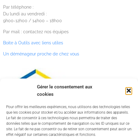
Par téléphone :
Du lundi au vendredi :
9h00-12h00 / 14h00 – 18h00
Par mail : contactez nos équipes
Boite à Outils avec liens utiles
Un déménageur proche de chez vous
Gérer le consentement aux
cookies
Pour offrir les meilleures expériences, nous utilisons des technologies telles
que les cookies pour stocker et/ou accéder aux informations des appareils.
Le fait de consentir à ces technologies nous permettra de traiter des
données telles que le comportement de navigation ou les ID uniques sur ce
site. Le fait de ne pas consentir ou de retirer son consentement peut avoir un
effet négatif sur certaines caractéristiques et fonctions.