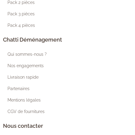
Pack 2 pièces
Pack 3 pièces
Pack 4 pièces
Chatti Déménagement
Qui sommes-nous ?
Nos engagements
Livraison rapide
Partenaires
Mentions légales
CGV de fournitures
Nous contacter