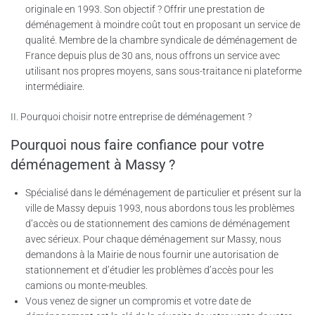
originale en 1993. Son objectif ? Offrir une prestation de
déménagement à moindre coût tout en proposant un service de
qualité. Membre de la chambre syndicale de déménagement de
France depuis plus de 30 ans, nous offrons un service avec
utilisant nos propres moyens, sans sous-traitance ni plateforme
intermédiaire.
II. Pourquoi choisir notre entreprise de déménagement ?
Pourquoi nous faire confiance pour votre
déménagement à Massy ?
Spécialisé dans le déménagement de particulier et présent sur la
ville de Massy depuis 1993, nous abordons tous les problèmes
d’accès ou de stationnement des camions de déménagement
avec sérieux. Pour chaque déménagement sur Massy, nous
demandons à la Mairie de nous fournir une autorisation de
stationnement et d’étudier les problèmes d’accès pour les
camions ou monte-meubles.
Vous venez de signer un compromis et votre date de