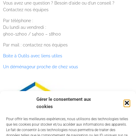
Vous avez une question ? Besoin d’aide ou d’un conseil ?
Contactez nos équipes
Par téléphone :
Du lundi au vendredi :
9h00-12h00 / 14h00 – 18h00
Par mail : contactez nos équipes
Boite à Outils avec liens utiles
Un déménageur proche de chez vous
Gérer le consentement aux
cookies
Pour offrir les meilleures expériences, nous utilisons des technologies telles
que les cookies pour stocker et/ou accéder aux informations des appareils.
Le fait de consentir à ces technologies nous permettra de traiter des
données telles que le comportement de navigation ou les ID uniques sur ce