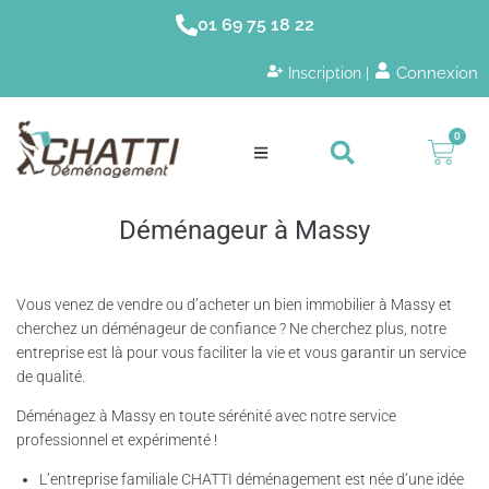
01 69 75 18 22
Connexion
Inscription |
0
Déménageur à Massy
Vous venez de vendre ou d’acheter un bien immobilier à Massy et
cherchez un déménageur de confiance ? Ne cherchez plus, notre
entreprise est là pour vous faciliter la vie et vous garantir un service
de qualité.
Déménagez à Massy en toute sérénité avec notre service
professionnel et expérimenté !
L’entreprise familiale CHATTI déménagement est née d’une idée