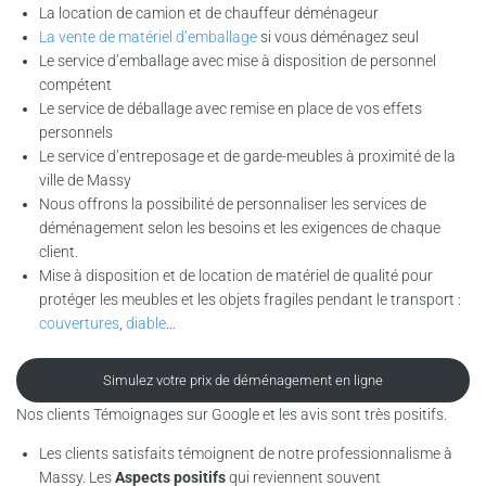
La location de camion et de chauffeur déménageur
La vente de matériel d’emballage
si vous déménagez seul
Le service d’emballage avec mise à disposition de personnel
compétent
Le service de déballage avec remise en place de vos effets
personnels
Le service d’entreposage et de garde-meubles à proximité de la
ville de Massy
Nous offrons la possibilité de personnaliser les services de
déménagement selon les besoins et les exigences de chaque
client.
Mise à disposition et de location de matériel de qualité pour
protéger les meubles et les objets fragiles pendant le transport :
couvertures
,
diable
…
Simulez votre prix de déménagement en ligne
Nos clients Témoignages sur Google et les avis sont très positifs.
Les clients satisfaits témoignent de notre professionnalisme à
Massy. Les
Aspects positifs
qui reviennent souvent