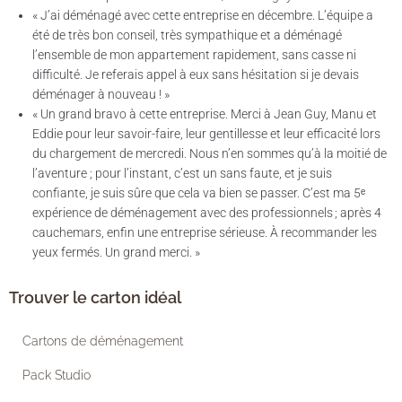
« J’ai déménagé avec cette entreprise en décembre. L’équipe a
été de très bon conseil, très sympathique et a déménagé
l’ensemble de mon appartement rapidement, sans casse ni
difficulté. Je referais appel à eux sans hésitation si je devais
déménager à nouveau ! »
« Un grand bravo à cette entreprise. Merci à Jean Guy, Manu et
Eddie pour leur savoir-faire, leur gentillesse et leur efficacité lors
du chargement de mercredi. Nous n’en sommes qu’à la moitié de
l’aventure ; pour l’instant, c’est un sans faute, et je suis
confiante, je suis sûre que cela va bien se passer. C’est ma 5ᵉ
expérience de déménagement avec des professionnels ; après 4
cauchemars, enfin une entreprise sérieuse. À recommander les
yeux fermés. Un grand merci. »
Trouver le carton idéal
Cartons de déménagement
Pack Studio