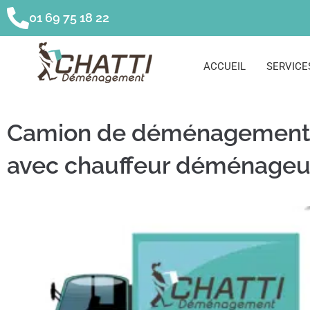
01 69 75 18 22
ACCUEIL
SERVICE
Camion de déménagement
avec chauffeur déménageu