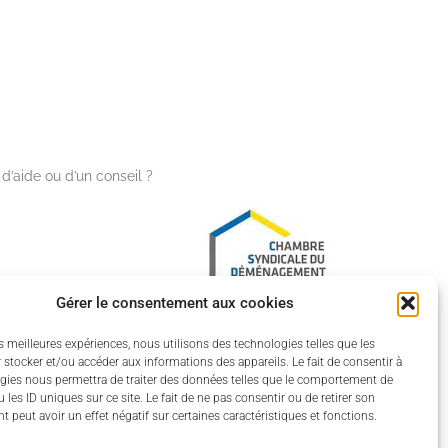
d’aide ou d’un conseil ?
Gérer le consentement aux cookies
es meilleures expériences, nous utilisons des technologies telles que les
 stocker et/ou accéder aux informations des appareils. Le fait de consentir à
gies nous permettra de traiter des données telles que le comportement de
 vous
 les ID uniques sur ce site. Le fait de ne pas consentir ou de retirer son
 peut avoir un effet négatif sur certaines caractéristiques et fonctions.