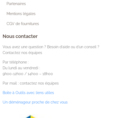
Partenaires
Mentions légales
CGV de fournitures
Nous contacter
Vous avez une question ? Besoin d’aide ou d’un conseil ?
Contactez nos équipes
Par téléphone :
Du lundi au vendredi :
9h00-12h00 / 14h00 – 18h00
Par mail : contactez nos équipes
Boite à Outils avec liens utiles
Un déménageur proche de chez vous