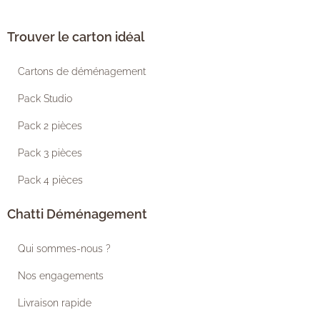
Trouver le carton idéal
Cartons de déménagement
Pack Studio
Pack 2 pièces
Pack 3 pièces
Pack 4 pièces
Chatti Déménagement
Qui sommes-nous ?
Nos engagements
Livraison rapide