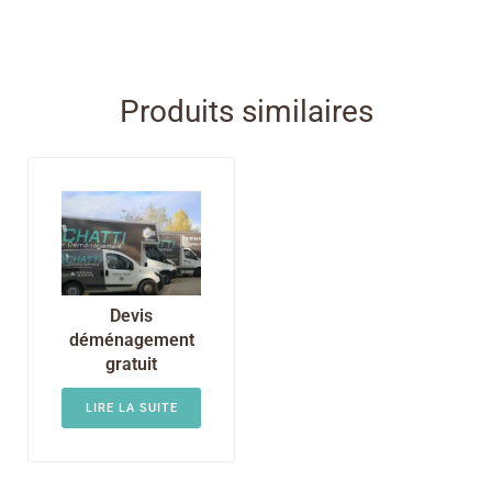
Produits similaires
Devis
déménagement
gratuit
LIRE LA SUITE