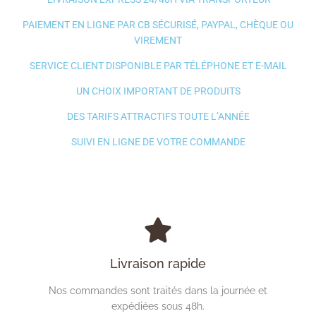
PAIEMENT EN LIGNE PAR CB SÉCURISÉ, PAYPAL, CHÈQUE OU
VIREMENT
SERVICE CLIENT DISPONIBLE PAR TÉLÉPHONE ET E-MAIL
UN CHOIX IMPORTANT DE PRODUITS
DES TARIFS ATTRACTIFS TOUTE L’ANNÉE
SUIVI EN LIGNE DE VOTRE COMMANDE
Livraison rapide
Nos commandes sont traités dans la journée et
expédiées sous 48h.