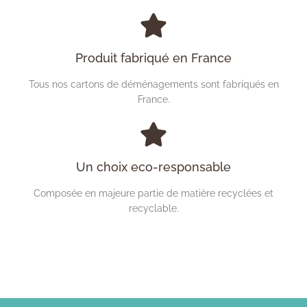
Produit fabriqué en France
Tous nos cartons de déménagements sont fabriqués en
France.
Un choix eco-responsable
Composée en majeure partie de matière recyclées et
recyclable.