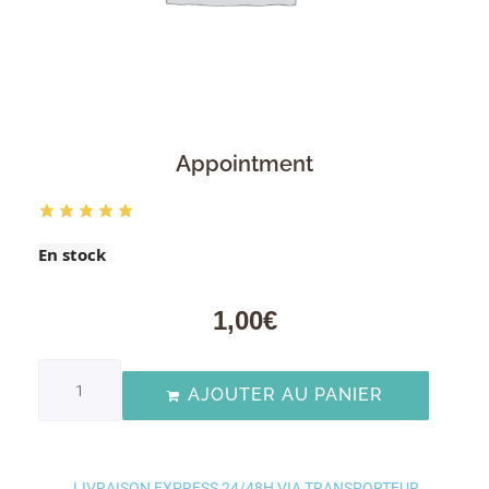
Appointment
En stock
1,00
€
AJOUTER AU PANIER
LIVRAISON EXPRESS 24/48H VIA TRANSPORTEUR