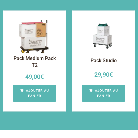
Pack Medium Pack
Pack Studio
T2
29,90
€
49,00
€
AJOUTER AU
AJOUTER AU
PANIER
PANIER