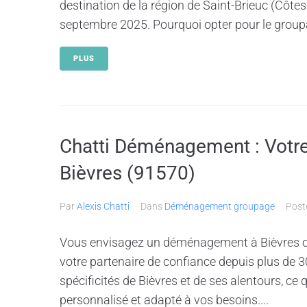
destination de la région de Saint-Brieuc (Côte
septembre 2025. Pourquoi opter pour le groupa
PLUS
Chatti Déménagement : Votr
Bièvres (91570)
Par
Alexis Chatti
Dans
Déménagement groupage
Pos
Vous envisagez un déménagement à Bièvres o
votre partenaire de confiance depuis plus de 
spécificités de Bièvres et de ses alentours, ce 
personnalisé et adapté à vos besoins....