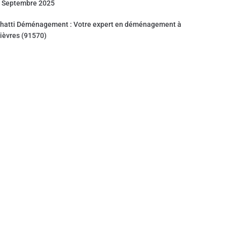
 Septembre 2025
hatti Déménagement : Votre expert en déménagement à
ièvres (91570)