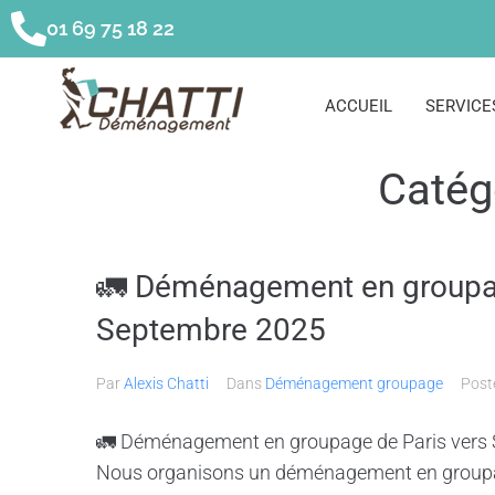
01 69 75 18 22
ACCUEIL
SERVICE
Catég
🚛 Déménagement en groupage
Septembre 2025
Par
Alexis Chatti
Dans
Déménagement groupage
Pos
🚛 Déménagement en groupage de Paris vers S
Nous organisons un déménagement en groupage 