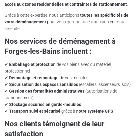
accès aux zones résidentielles et contraintes de stationnement
.
Grâce à cette expertise, nous anticipons
toutes les spécificités de
votre déménagement
pour vous garantir une transition en toute
sérénité.
Nos services de déménagement à
Forges-les-Bains incluent :
✔
Emballage et protection
de vos biens avec du matériel
professionnel
✔
Démontage et remontage
de vos meubles
✔
Sécurisation des espaces sensibles
(escaliers, ascenseurs, sols)
✔
Gestion des formalités administratives
(autorisations de
stationnement)
✔
Stockage sécurisé en garde-meubles
✔
Transport suivi et sécurisé
grâce à
notre système GPS
Nos clients témoignent de leur
satisfaction