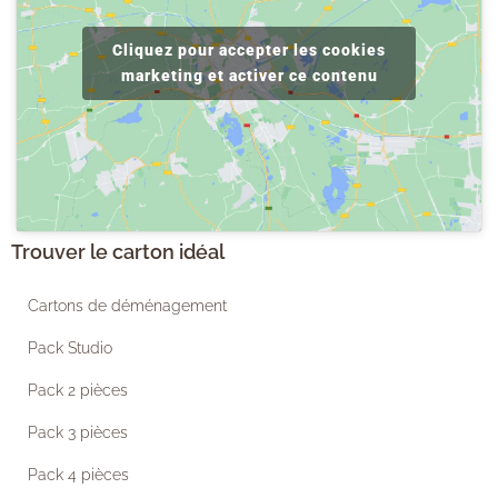
Cliquez pour accepter les cookies
marketing et activer ce contenu
Trouver le carton idéal
Cartons de déménagement
Pack Studio
Pack 2 pièces
Pack 3 pièces
Pack 4 pièces