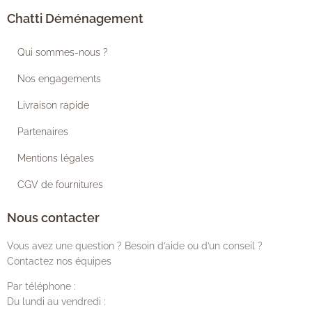
Chatti Déménagement
Qui sommes-nous ?
Nos engagements
Livraison rapide
Partenaires
Mentions légales
CGV de fournitures
Nous contacter
Vous avez une question ? Besoin d’aide ou d’un conseil ?
Contactez nos équipes
Par téléphone :
Du lundi au vendredi :