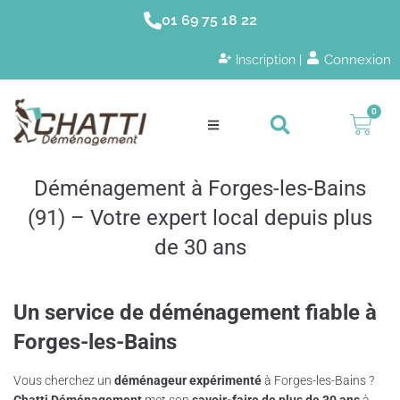
01 69 75 18 22
Connexion
Inscription |
0
Déménagement à Forges-les-Bains
(91) – Votre expert local depuis plus
de 30 ans
Un service de déménagement fiable à
Forges-les-Bains
Vous cherchez un
déménageur expérimenté
à Forges-les-Bains ?