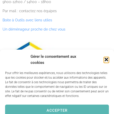
9h00-12h00 / 14h00 – 18h00
Par mail : contactez nos équipes
Boite à Outils avec liens utiles
Un déménageur proche de chez vous
Gérer le consentement aux
cookies
Pour offrir les meilleures expériences, nous utilisons des technologies telles
que les cookies pour stocker et/ou accéder aux informations des appareils.
Le fait de consentir à ces technologies nous permettra de traiter des
données telles que le comportement de navigation ou les ID uniques sur ce
site. Le fait de ne pas consentir ou de retirer son consentement peut avoir un
effet négatif sur certaines caractéristiques et fonctions.
ACCEPTER