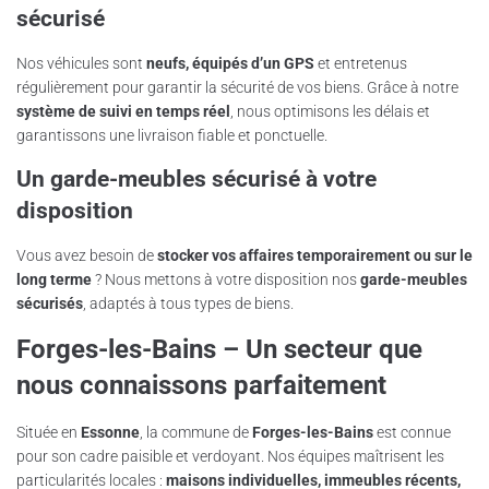
sécurisé
Nos véhicules sont
neufs, équipés d’un GPS
et entretenus
régulièrement pour garantir la sécurité de vos biens. Grâce à notre
système de suivi en temps réel
, nous optimisons les délais et
garantissons une livraison fiable et ponctuelle.
Un garde-meubles sécurisé à votre
disposition
Vous avez besoin de
stocker vos affaires temporairement ou sur le
long terme
? Nous mettons à votre disposition nos
garde-meubles
sécurisés
, adaptés à tous types de biens.
Forges-les-Bains – Un secteur que
nous connaissons parfaitement
Située en
Essonne
, la commune de
Forges-les-Bains
est connue
pour son cadre paisible et verdoyant. Nos équipes maîtrisent les
particularités locales :
maisons individuelles, immeubles récents,