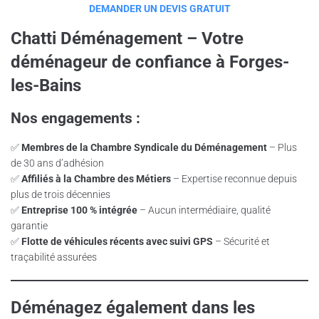
DEMANDER UN DEVIS GRATUIT
Chatti Déménagement – Votre
déménageur de confiance à Forges-
les-Bains
Nos engagements :
✅
Membres de la Chambre Syndicale du Déménagement
– Plus
de 30 ans d’adhésion
✅
Affiliés à la Chambre des Métiers
– Expertise reconnue depuis
plus de trois décennies
✅
Entreprise 100 % intégrée
– Aucun intermédiaire, qualité
garantie
✅
Flotte de véhicules récents avec suivi GPS
– Sécurité et
traçabilité assurées
Déménagez également dans les