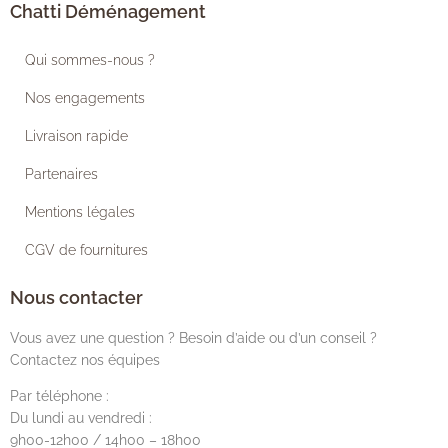
Chatti Déménagement
Qui sommes-nous ?
Nos engagements
Livraison rapide
Partenaires
Mentions légales
CGV de fournitures
Nous contacter
Vous avez une question ? Besoin d’aide ou d’un conseil ?
Contactez nos équipes
Par téléphone :
Du lundi au vendredi :
9h00-12h00 / 14h00 – 18h00