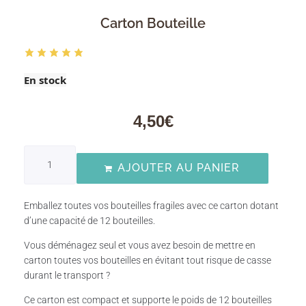
Carton Bouteille
En stock
4,50
€
AJOUTER AU PANIER
Emballez toutes vos bouteilles fragiles avec ce carton dotant
d’une capacité de 12 bouteilles.
Vous déménagez seul et vous avez besoin de mettre en
carton toutes vos bouteilles en évitant tout risque de casse
durant le transport ?
Ce carton est compact et supporte le poids de 12 bouteilles