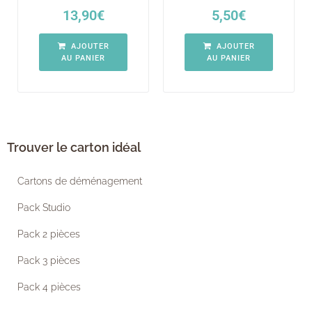
13,90
€
5,50
€
AJOUTER
AJOUTER
AU PANIER
AU PANIER
Trouver le carton idéal
Cartons de déménagement
Pack Studio
Pack 2 pièces
Pack 3 pièces
Pack 4 pièces