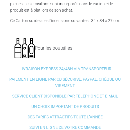
pleines. Les croisillons sont incorporés dans le carton et le
produit est à plat lors de son achat.
Ce Carton solide a les Dimensions suivantes : 34 x 34 x 27 cm.
Pour les bouteilles
LIVRAISON EXPRESS 24/48H VIA TRANSPORTEUR
PAIEMENT EN LIGNE PAR CB SÉCURISÉ, PAYPAL, CHÈQUE OU
VIREMENT
SERVICE CLIENT DISPONIBLE PAR TÉLÉPHONE ET E-MAIL
UN CHOIX IMPORTANT DE PRODUITS
DES TARIFS ATTRACTIFS TOUTE L’ANNÉE
SUIVI EN LIGNE DE VOTRE COMMANDE