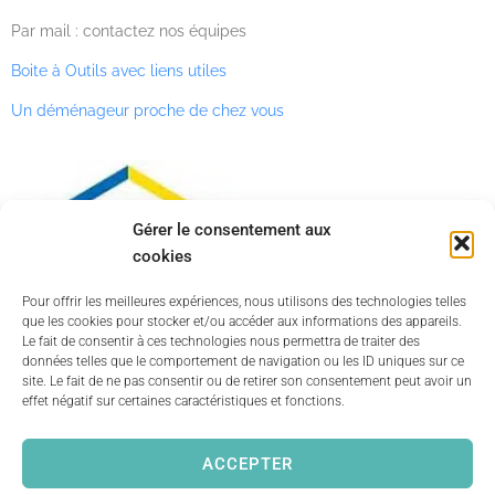
Par mail : contactez nos équipes
Boite à Outils avec liens utiles
Un déménageur proche de chez vous
Gérer le consentement aux
cookies
Pour offrir les meilleures expériences, nous utilisons des technologies telles
que les cookies pour stocker et/ou accéder aux informations des appareils.
Le fait de consentir à ces technologies nous permettra de traiter des
données telles que le comportement de navigation ou les ID uniques sur ce
site. Le fait de ne pas consentir ou de retirer son consentement peut avoir un
effet négatif sur certaines caractéristiques et fonctions.
ACCEPTER
© Chatti Déménagement 2019 tous droits réservés – Site web