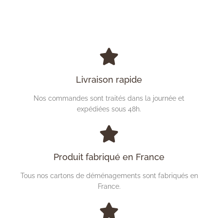
Livraison rapide
Nos commandes sont traités dans la journée et
expédiées sous 48h.
Produit fabriqué en France
Tous nos cartons de déménagements sont fabriqués en
France.