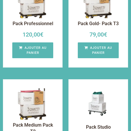
Pack Professionnel
Pack Gold- Pack T3
120,00
€
79,00
€
AJOUTER AU
AJOUTER AU
PANIER
PANIER
Pack Medium Pack
Pack Studio