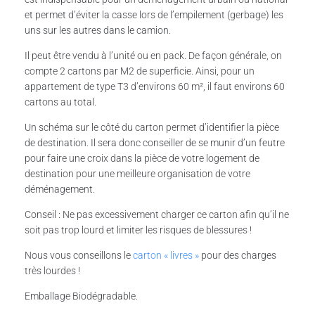
et permet d’éviter la casse lors de l’empilement (gerbage) les
uns sur les autres dans le camion.
Il peut être vendu à l’unité ou en pack. De façon générale, on
compte 2 cartons par M2 de superficie. Ainsi, pour un
appartement de type T3 d’environs 60 m², il faut environs 60
cartons au total.
Un schéma sur le côté du carton permet d’identifier la pièce
de destination. Il sera donc conseiller de se munir d’un feutre
pour faire une croix dans la pièce de votre logement de
destination pour une meilleure organisation de votre
déménagement.
Conseil : Ne pas excessivement charger ce carton afin qu’il ne
soit pas trop lourd et limiter les risques de blessures !
Nous vous conseillons le
carton « livres »
pour des charges
très lourdes !
Emballage Biodégradable.