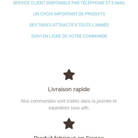
SERVICE CLIENT DISPONIBLE PAR TÉLÉPHONE ET E-MAIL
UN CHOIX IMPORTANT DE PRODUITS
DES TARIFS ATTRACTIFS TOUTE L’ANNÉE
SUIVI EN LIGNE DE VOTRE COMMANDE
Livraison rapide
Nos commandes sont traités dans la journée et
expédiées sous 48h.