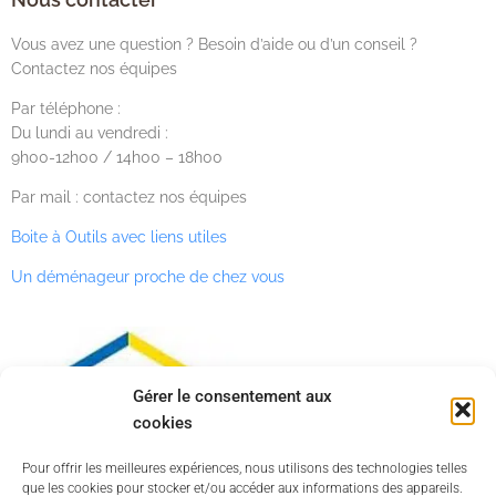
Vous avez une question ? Besoin d’aide ou d’un conseil ?
Contactez nos équipes
Par téléphone :
Du lundi au vendredi :
9h00-12h00 / 14h00 – 18h00
Par mail : contactez nos équipes
Boite à Outils avec liens utiles
Un déménageur proche de chez vous
Gérer le consentement aux
cookies
Pour offrir les meilleures expériences, nous utilisons des technologies telles
que les cookies pour stocker et/ou accéder aux informations des appareils.