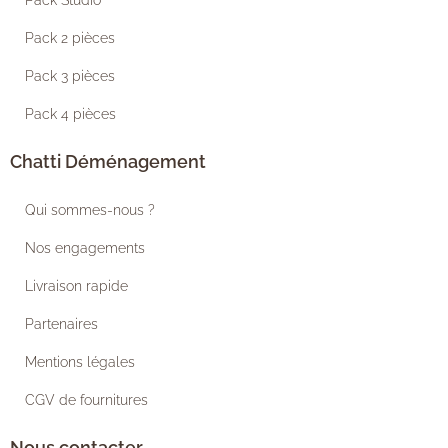
Pack Studio
Pack 2 pièces
Pack 3 pièces
Pack 4 pièces
Chatti Déménagement
Qui sommes-nous ?
Nos engagements
Livraison rapide
Partenaires
Mentions légales
CGV de fournitures
Nous contacter