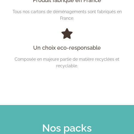
Produit fabriqué en France
Tous nos cartons de déménagements sont fabriqués en
France.
Un choix eco-responsable
Composée en majeure partie de matière recyclées et
recyclable.
Nos packs