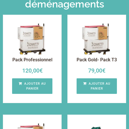
déménagements
Pack Professionnel
Pack Gold- Pack T3
120,00
€
79,00
€
AJOUTER AU
AJOUTER AU
PANIER
PANIER