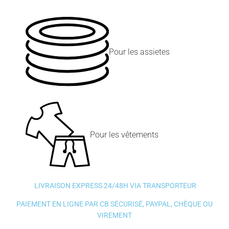
Pour les assietes
Pour les vêtements
LIVRAISON EXPRESS 24/48H VIA TRANSPORTEUR
PAIEMENT EN LIGNE PAR CB SÉCURISÉ, PAYPAL, CHÈQUE OU
VIREMENT