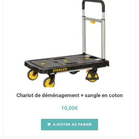
Chariot de déménagement + sangle en coton
10,00
€
AJOUTER AU PANIER