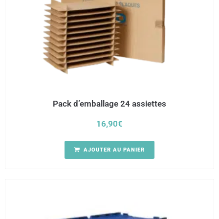
Pack d’emballage 24 assiettes
16,90
€
AJOUTER AU PANIER