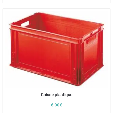
Caisse plastique
6,00
€