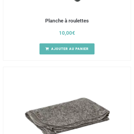
Planche à roulettes
10,00
€
AJOUTER AU PANIER