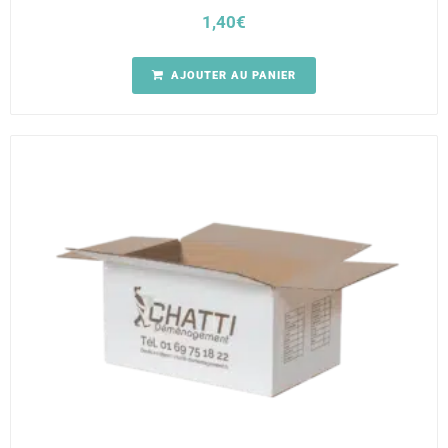
1,40
€
AJOUTER AU PANIER