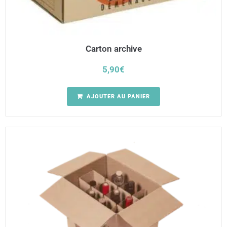
Carton archive
5,90
€
AJOUTER AU PANIER