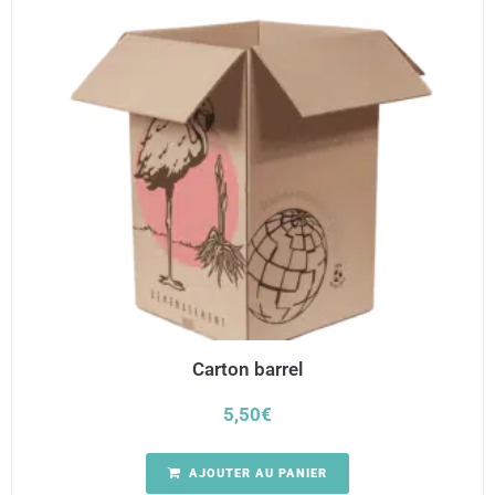
Carton barrel
5,50
€
AJOUTER AU PANIER