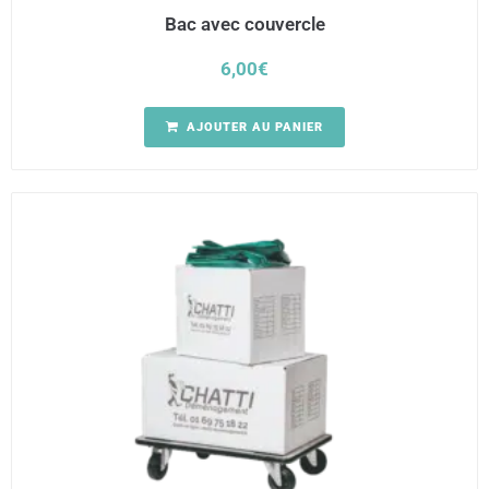
Bac avec couvercle
6,00
€
AJOUTER AU PANIER