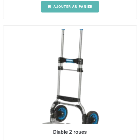
AJOUTER AU PANIER
Diable 2 roues