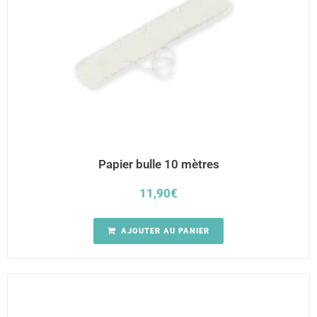
Papier bulle 10 mètres
11,90
€
AJOUTER AU PANIER