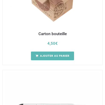
Carton bouteille
4,50
€
AJOUTER AU PANIER