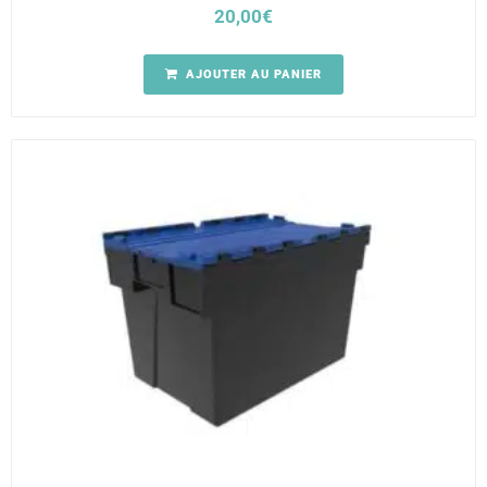
20,00
€
AJOUTER AU PANIER