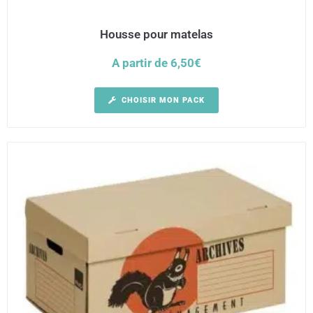
Housse pour matelas
A partir de
6,50
€
CHOISIR MON PACK