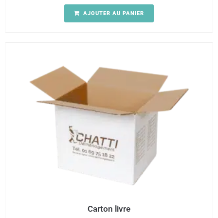
AJOUTER AU PANIER
Carton livre