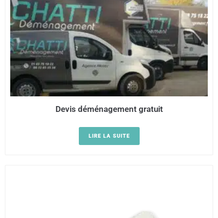
Devis déménagement gratuit
LIRE LA SUITE