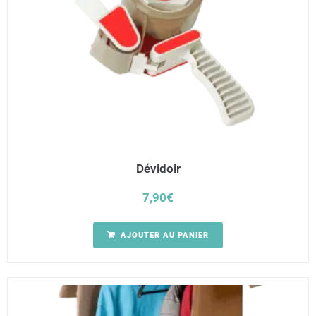
Dévidoir
7,90
€
AJOUTER AU PANIER