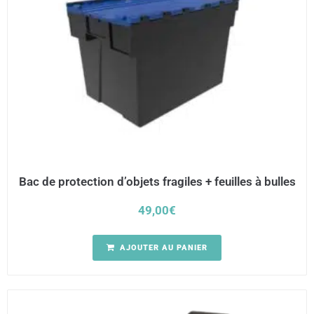
Bac de protection d’objets fragiles + feuilles à bulles
49,00
€
AJOUTER AU PANIER