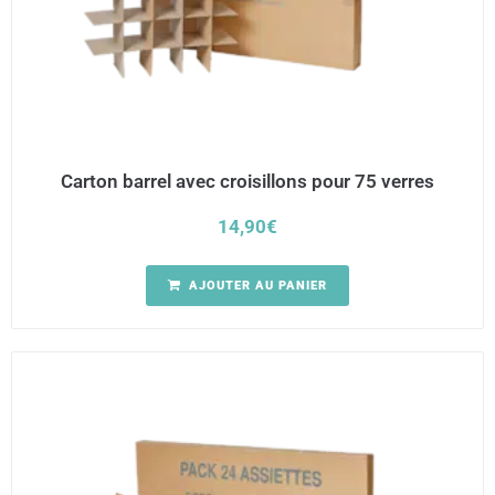
Carton barrel avec croisillons pour 75 verres
14,90
€
AJOUTER AU PANIER