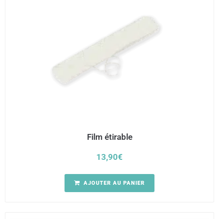
Film étirable
13,90
€
AJOUTER AU PANIER