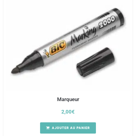
Marqueur
2,00
€
AJOUTER AU PANIER