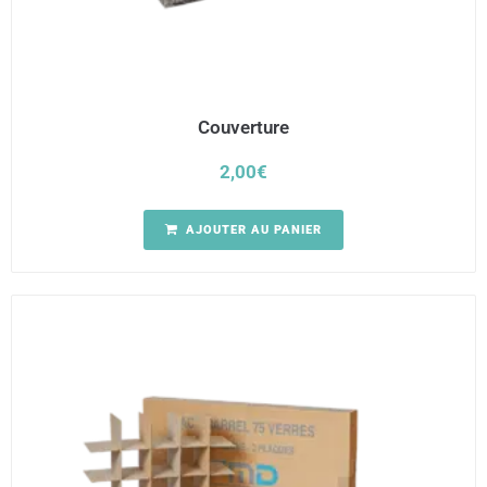
Couverture
2,00
€
AJOUTER AU PANIER