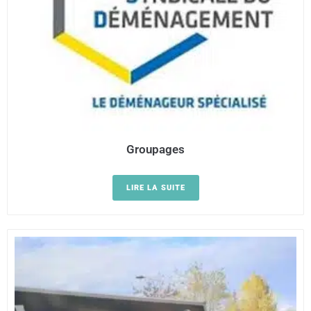
Groupages
LIRE LA SUITE