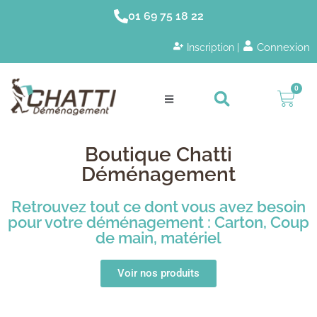
01 69 75 18 22
Connexion
Inscription |
0
Boutique Chatti
Déménagement
Retrouvez tout ce dont vous avez besoin
pour votre déménagement : Carton, Coup
de main, matériel
Voir nos produits