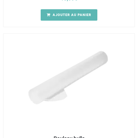
AJOUTER AU PANIER