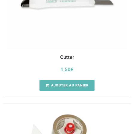
Cutter
1,50
€
AJOUTER AU PANIER